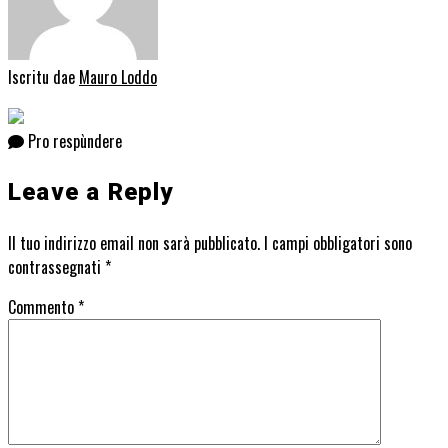
Iscritu dae
Mauro Loddo
Pro respùndere
Leave a Reply
Il tuo indirizzo email non sarà pubblicato.
I campi obbligatori sono
contrassegnati
*
Commento
*