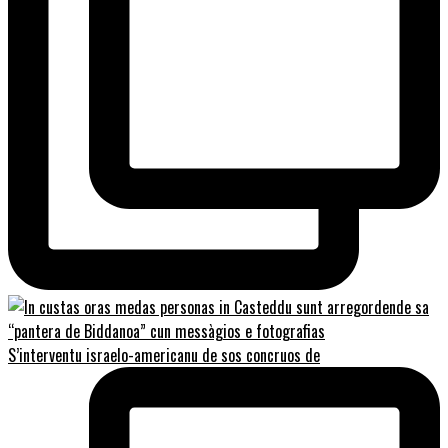
S’interventu israelo-americanu de sos concruos de