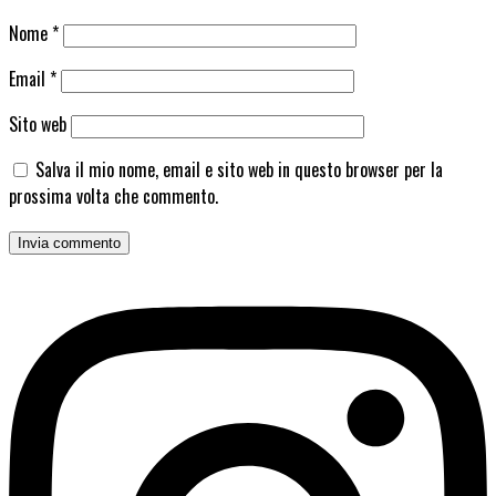
Nome
*
Email
*
Sito web
Salva il mio nome, email e sito web in questo browser per la
prossima volta che commento.