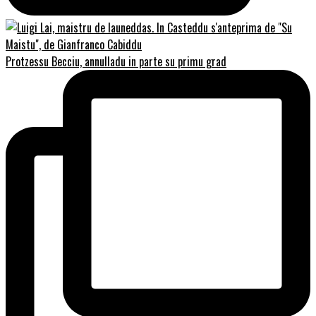
Protzessu Becciu, annulladu in parte su primu grad