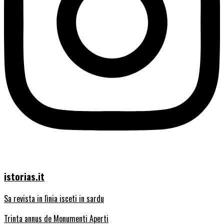
istorias.it
Sa revista in lìnia isceti in sardu
Trinta annus de Monumenti Aperti