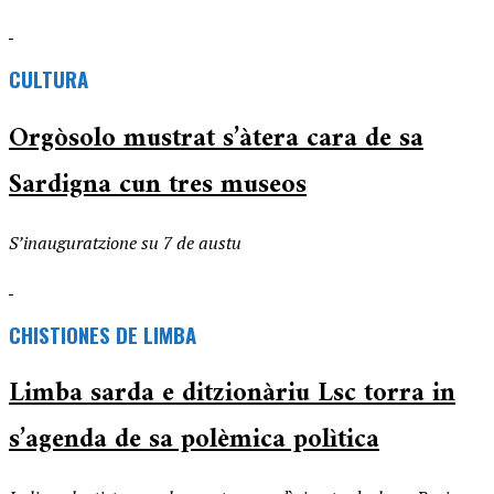
CULTURA
Orgòsolo mustrat s’àtera cara de sa
Sardigna cun tres museos
S’inauguratzione su 7 de austu
CHISTIONES DE LIMBA
Limba sarda e ditzionàriu Lsc torra in
s’agenda de sa polèmica polìtica