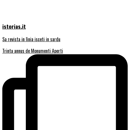
istorias.it
Sa revista in lìnia isceti in sardu
Trinta annus de Monumenti Aperti