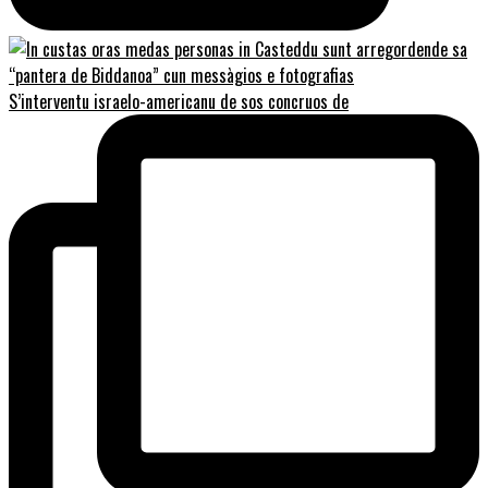
S’interventu israelo-americanu de sos concruos de