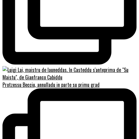
Protzessu Becciu, annulladu in parte su primu grad