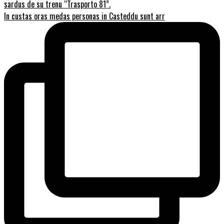
In custas oras medas personas in Casteddu sunt arr