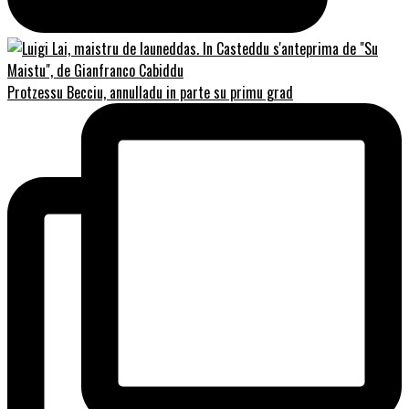
Protzessu Becciu, annulladu in parte su primu grad