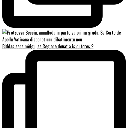
Biddas sena mèigu, sa Regione donat a is dutores 2