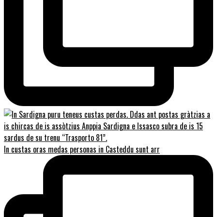
In custas oras medas personas in Casteddu sunt arr